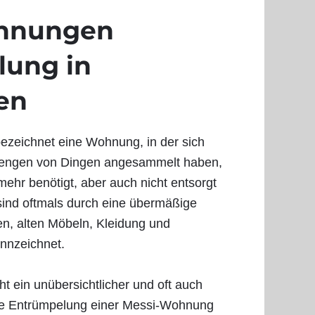
hnungen
lung in
en
ezeichnet eine Wohnung, in der sich
engen von Dingen angesammelt haben,
mehr benötigt, aber auch nicht entsorgt
ind oftmals durch eine übermäßige
n, alten Möbeln, Kleidung und
nnzeichnet.
t ein unübersichtlicher und oft auch
Die Entrümpelung einer Messi-Wohnung