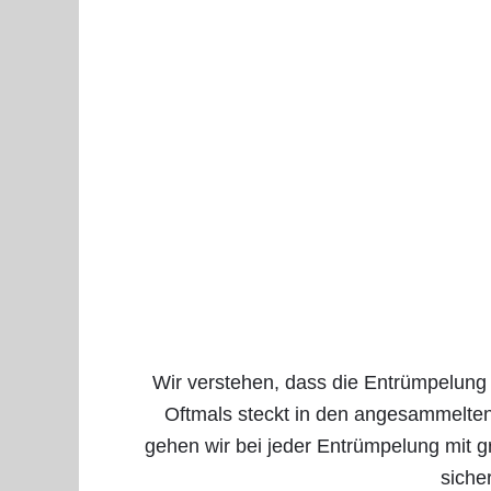
Wir verstehen, dass die Entrümpelung
Oftmals steckt in den angesammelten
gehen wir bei jeder Entrümpelung mit gr
siche