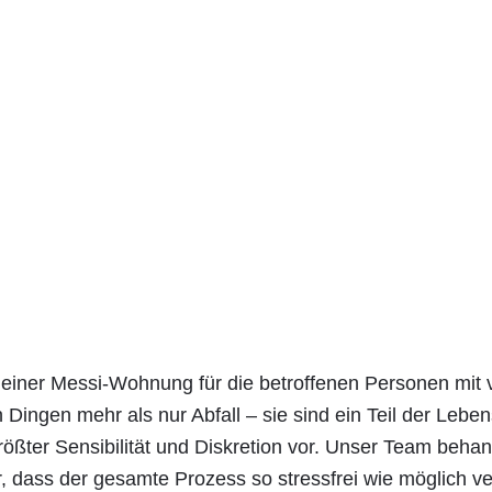
 einer Messi-Wohnung für die betroffenen Personen mit 
 Dingen mehr als nur Abfall – sie sind ein Teil der Leb
ößter Sensibilität und Diskretion vor. Unser Team behand
r, dass der gesamte Prozess so stressfrei wie möglich ver