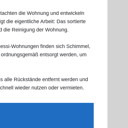
gutachten die Wohnung und entwickeln
 die eigentliche Arbeit: Das sortierte
d die Reinigung der Wohnung.
n Messi-Wohnungen finden sich Schimmel,
ien ordnungsgemäß entsorgt werden, um
ss alle Rückstände entfernt werden und
hnell wieder nutzen oder vermieten.