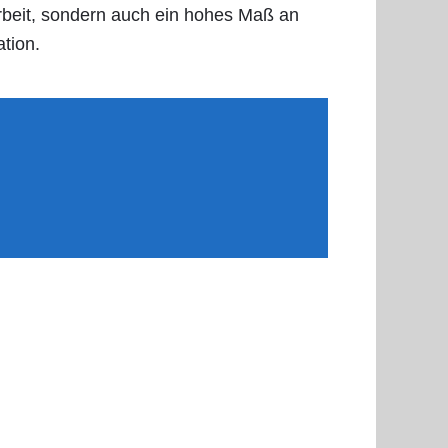
 Arbeit, sondern auch ein hohes Maß an
ation.