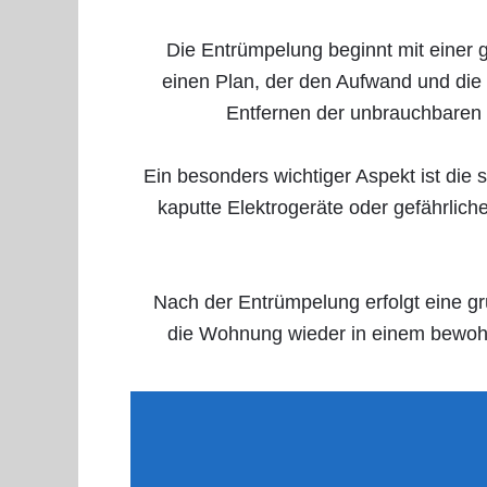
Die Entrümpelung beginnt mit einer 
einen Plan, der den Aufwand und die z
Entfernen der unbrauchbaren
Ein besonders wichtiger Aspekt ist die
kaputte Elektrogeräte oder gefährlic
Nach der Entrümpelung erfolgt eine gr
die Wohnung wieder in einem bewohn