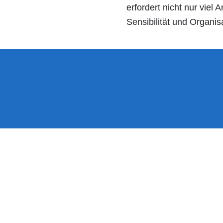
erfordert nicht nur viel
Sensibilität und Organis